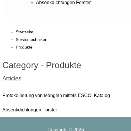
Absenkdichtungen Forster
Startseite
Servicetechniker
Produkte
Category - Produkte
Articles
Protokollierung von Mängeln mittels ESCO- Katalog
Absenkdichtungen Forster
Copyright © 2026