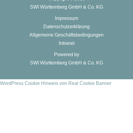
SWI Württemberg GmbH & Co. KG
Impressum
Datenschutzerklärung
Allgemeine Geschäftsbedingungen
Intranet
Powered by
SWI Württemberg GmbH & Co. KG
WordPress Cookie Hinweis von Real Cookie Banner