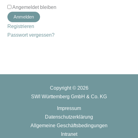
Angemeldet bleiben
Registrieren
Passwort vergessen?
Copyright © 2026
SWI Württemberg GmbH & Co. KG
Impressum
Datenschutzerklärung
Allgemeine Geschäftsbedingungen
Intranet