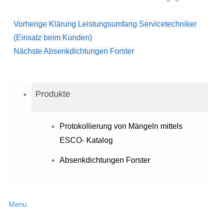
Vorherige
Klärung Leistungsumfang Servicetechniker
(Einsatz beim Kunden)
Nächste
Absenkdichtungen Forster
Produkte
Protokollierung von Mängeln mittels
ESCO- Katalog
Absenkdichtungen Forster
Menü