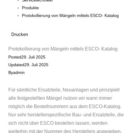
Servicetechniker
Produkte
Protokollierung von Mängeln mittels ESCO- Katalog
Drucken
Protokollierung von Mängeln mittels ESCO- Katalog
Posted
29. Juli 2025
Updated
29. Juli 2025
By
admin
Für sämtliche Ersatzteile, Neuanlagen und prinzipiell
alle festgestellten Mängel nutzen wir wann immer
möglich die Bestellnummern aus dem ESCO-Katalog.
Nur sehr herstellerspezifische Bau- und Ersatzteile, die
sich nicht über ESCO bestellen lassen, werden
weiterhin mit der Nummer des Herstellers angegeben.