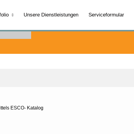
folio
Unsere Dienstleistungen
Serviceformular
ittels ESCO- Katalog