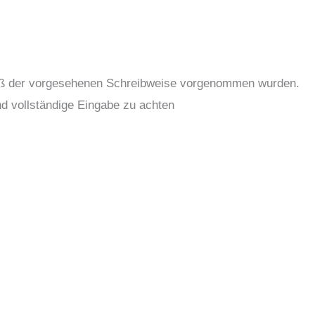
emäß der vorgesehenen Schreibweise vorgenommen wurden.
und vollständige Eingabe zu achten