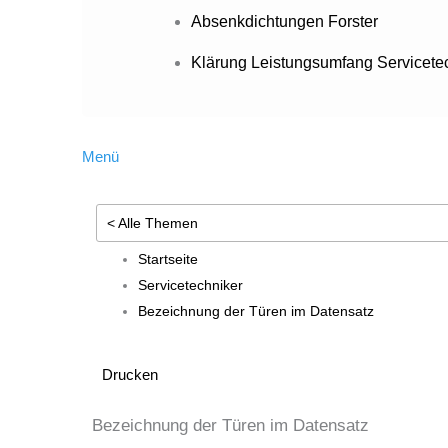
Absenkdichtungen Forster
Klärung Leistungsumfang Servicete
Menü
< Alle Themen
Startseite
Servicetechniker
Bezeichnung der Türen im Datensatz
Drucken
Bezeichnung der Türen im Datensatz