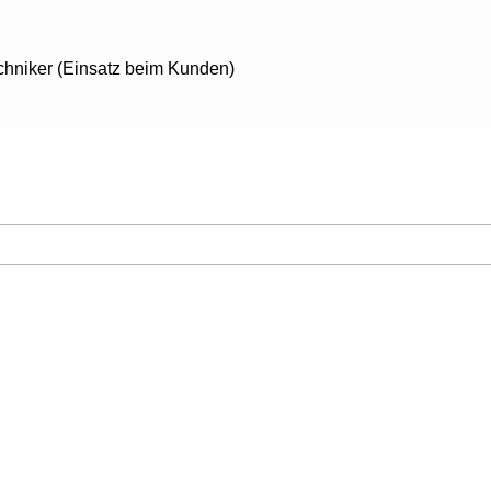
chniker (Einsatz beim Kunden)