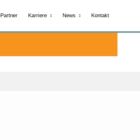
Partner
Karriere
News
Kontakt