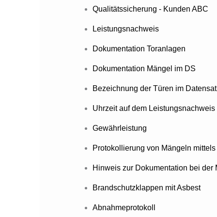
Qualitätssicherung - Kunden ABC
Leistungsnachweis
Dokumentation Toranlagen
Dokumentation Mängel im DS
Bezeichnung der Türen im Datensat
Uhrzeit auf dem Leistungsnachweis
Gewährleistung
Protokollierung von Mängeln mittel
Hinweis zur Dokumentation bei der
Brandschutzklappen mit Asbest
Abnahmeprotokoll